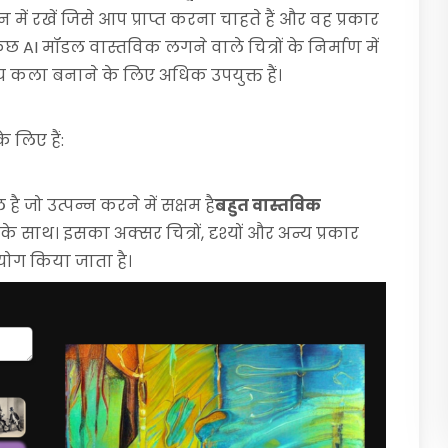
ं रखें जिसे आप प्राप्त करना चाहते हैं और वह प्रकार
 AI मॉडल वास्तविक लगने वाले चित्रों के निर्माण में
न्य कला बनाने के लिए अधिक उपयुक्त हैं।
 लिए हैं:
ै जो उत्पन्न करने में सक्षम है
बहुत वास्तविक
े साथ। इसका अक्सर चित्रों, दृश्यों और अन्य प्रकार
ोग किया जाता है।