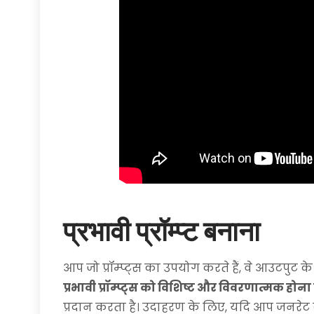
प्रभावी प्रॉम्प्ट बनाना
आप जो प्रॉम्प्ट्स का उपयोग करते हैं, वे आउटपुट क
प्रभावी प्रॉम्प्ट्स को विशिष्ट और विवरणात्मक होन
प्रदान करता है। उदाहरण के लिए, यदि आप जनरेट 