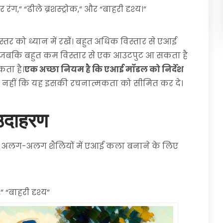
ंग,” “ढीले ब्रशस्ट्रोक,” और “बाहरी दृश्य।”
 के स्तर को ध्यान में रखें। बहुत अधिक विस्तार से एआई
जबकि बहुत कम विस्तार से एक आउटपुट आ सकता है
कता है।
एक अच्छा नियम है कि एआई मॉडल को निर्देश
 नहीं कि यह इसकी रचनात्मकता को सीमित कर दे।
े उदाहरण
, यहां अलग-अलग शैलियों में एआई कला बनाने के लिए
” “बाहरी दृश्य”