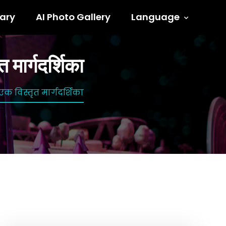
ary
AI Photo Gallery
Language
 मार्गदर्शिका
एक विस्तृत मार्गदर्शिका