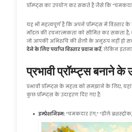
प्रॉम्प्ट्स का उपयोग कर सकते हैं जैसे कि “चमकदार र
यह भी महत्वपूर्ण है कि अपने प्रॉम्प्ट्स में विस्तार
मॉडल की रचनात्मकता को सीमित कर सकता है, 
जो आपकी अभिरुचि की शैली के अनुरूप नहीं हो स
देने के लिए पर्याप्त विस्तार प्रदान करें
, लेकिन इतना
प्रभावी प्रॉम्प्ट्स बनाने क
प्रभावी प्रॉम्प्ट्स के महत्व को समझाने के लिए
कुछ प्रॉम्प्ट्स के उदाहरण दिए गए हैं:
इम्प्रेशनिस्म:
“चमकदार रंग,” “ढीले ब्रशस्ट्रोक,