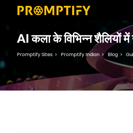
AI कला के विभिन्न शैलियों में
Promptify Sites
Promptify Indian
Blog
Gu