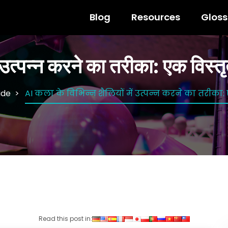
Blog
Resources
Gloss
 उत्पन्न करने का तरीका: एक विस्तृत
ide
AI कला के विभिन्न शैलियों में उत्पन्न करने का तरीका: 
Read this post in: