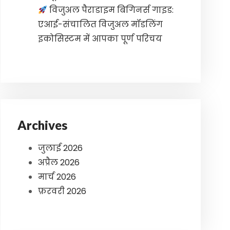
विजुअल पैराडाइम बिगिनर्स गाइड:
एआई-संचालित विजुअल मॉडलिंग
इकोसिस्टम में आपका पूर्ण परिचय
Archives
जुलाई 2026
अप्रैल 2026
मार्च 2026
फ़रवरी 2026