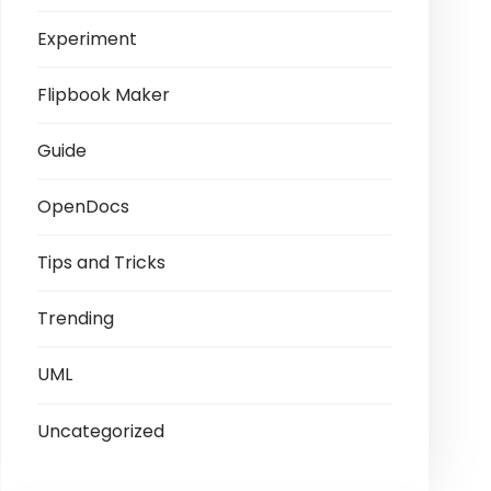
Experiment
Flipbook Maker
Guide
OpenDocs
Tips and Tricks
Trending
UML
Uncategorized