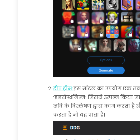
डीप ड्रीम:
इस मॉडल का उपयोग एक तकनीक
‘इनसेप्शनिज्म’ जिससे उत्पन्न किया जा
छवि के विश्लेषण द्वारा काम करता है 
करता है जो यह पाता है।