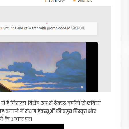
है जिसका विशेष रूप से टेक्स्ट वर्णनों से छवियां
 बनाने में सक्षम है
वस्तुओं की बहुत विस्तृत और
ों के आधार पर।