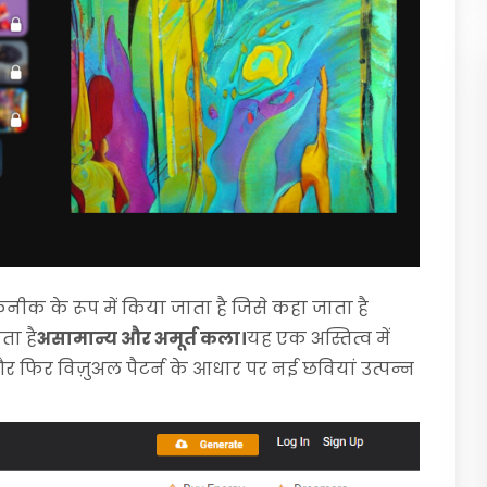
 के रूप में किया जाता है जिसे कहा जाता है
ता है
असामान्य और अमूर्त कला।
यह एक अस्तित्व में
और फिर विज़ुअल पैटर्न के आधार पर नई छवियां उत्पन्न