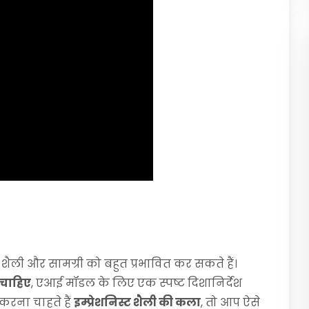
े शैली और सामग्री को बहुत प्रभावित कर सकते हैं।
ा चाहिए
, एआई मॉडल के लिए एक स्पष्ट दिशानिर्देश
करना चाहते हैं
इम्प्रेशनिस्ट शैली की कला
, तो आप ऐसे