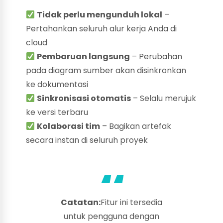
Tidak perlu mengunduh lokal
–
Pertahankan seluruh alur kerja Anda di
cloud
Pembaruan langsung
– Perubahan
pada diagram sumber akan disinkronkan
ke dokumentasi
Sinkronisasi otomatis
– Selalu merujuk
ke versi terbaru
Kolaborasi tim
– Bagikan artefak
secara instan di seluruh proyek
Catatan:
Fitur ini tersedia
untuk pengguna dengan