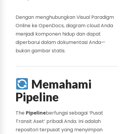
Dengan menghubungkan Visual Paradigm
Online ke OpenDocs, diagram cloud Anda
menjadi komponen hidup dan dapat
diperbarui dalam dokumentasi Anda—
bukan gambar statis.
Memahami
Pipeline
The
Pipeline
berfungsi sebagai ‘Pusat
Transit Aset’ pribadi Anda. Ini adalah
repositori terpusat yang menyimpan