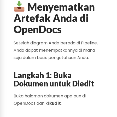
Menyematkan
Artefak Anda di
OpenDocs
Setelah diagram Anda berada di Pipeline,
Anda dapat menempatkannya di mana
saja dalam basis pengetahuan Anda:
Langkah 1: Buka
Dokumen untuk Diedit
Buka halaman dokumen apa pun di
OpenDocs dan klik
Edit
.