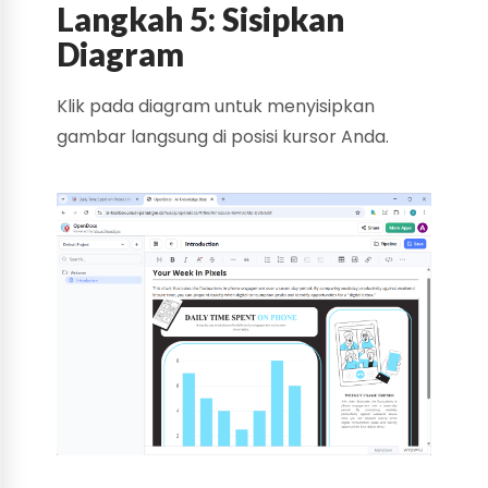
Langkah 5: Sisipkan
Diagram
Klik pada diagram untuk menyisipkan
gambar langsung di posisi kursor Anda.