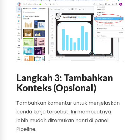
Langkah 3: Tambahkan
Konteks (Opsional)
Tambahkan komentar untuk menjelaskan
benda kerja tersebut. Ini membuatnya
lebih mudah ditemukan nanti di panel
Pipeline.