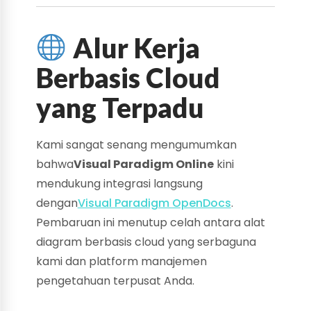
Alur Kerja
Berbasis Cloud
yang Terpadu
Kami sangat senang mengumumkan
bahwa
Visual Paradigm Online
kini
mendukung integrasi langsung
dengan
Visual Paradigm OpenDocs
.
Pembaruan ini menutup celah antara alat
diagram berbasis cloud yang serbaguna
kami dan platform manajemen
pengetahuan terpusat Anda.