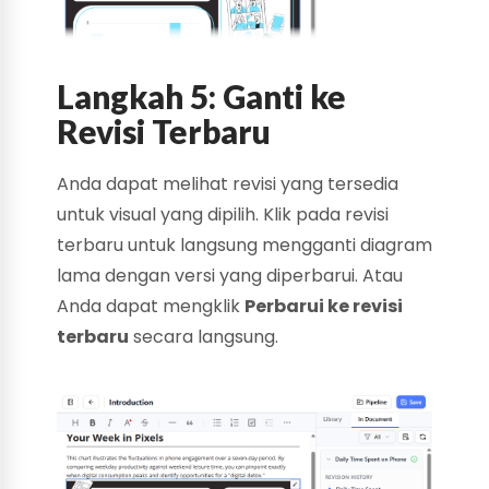
Langkah 5: Ganti ke
Revisi Terbaru
Anda dapat melihat revisi yang tersedia
untuk visual yang dipilih. Klik pada revisi
terbaru untuk langsung mengganti diagram
lama dengan versi yang diperbarui. Atau
Anda dapat mengklik
Perbarui ke revisi
terbaru
secara langsung.