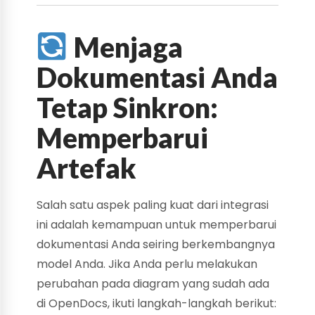
Menjaga
Dokumentasi Anda
Tetap Sinkron:
Memperbarui
Artefak
Salah satu aspek paling kuat dari integrasi
ini adalah kemampuan untuk memperbarui
dokumentasi Anda seiring berkembangnya
model Anda. Jika Anda perlu melakukan
perubahan pada diagram yang sudah ada
di OpenDocs, ikuti langkah-langkah berikut: