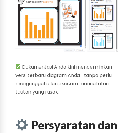
Dokumentasi Anda kini mencerminkan
versi terbaru diagram Anda—tanpa perlu
mengunggah ulang secara manual atau
tautan yang rusak.
Persyaratan dan