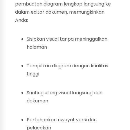
pembuatan diagram lengkap langsung ke
dalam editor dokumen, memungkinkan
Anda:
Sisipkan visual tanpa meninggalkan
halaman
Tampilkan diagram dengan kualitas
tinggi
Sunting ulang visual langsung dari
dokumen
Pertahankan riwayat versi dan
pelacakan