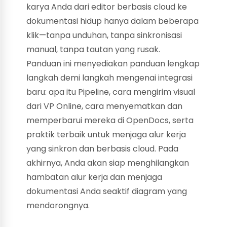
karya Anda dari editor berbasis cloud ke
dokumentasi hidup hanya dalam beberapa
klik—tanpa unduhan, tanpa sinkronisasi
manual, tanpa tautan yang rusak.
Panduan ini menyediakan panduan lengkap
langkah demi langkah mengenai integrasi
baru: apa itu Pipeline, cara mengirim visual
dari VP Online, cara menyematkan dan
memperbarui mereka di OpenDocs, serta
praktik terbaik untuk menjaga alur kerja
yang sinkron dan berbasis cloud. Pada
akhirnya, Anda akan siap menghilangkan
hambatan alur kerja dan menjaga
dokumentasi Anda seaktif diagram yang
mendorongnya.