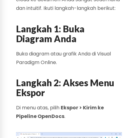
dan intuitif. Ikuti langkah-langkah berikut:
Langkah 1: Buka
Diagram Anda
Buka diagram atau grafik Anda di Visual
Paradigm Online.
Langkah 2: Akses Menu
Ekspor
Di menu atas, pilih
Ekspor > Kirim ke
Pipeline OpenDocs
.