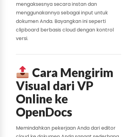
mengaksesnya secara instan dan
menggunakannya sebagai input untuk
dokumen Anda. Bayangkan ini seperti
clipboard berbasis cloud dengan kontrol
versi.
Cara Mengirim
Visual dari VP
Online ke
OpenDocs
Memindahkan pekerjaan Anda dari editor
cloud ke dokumen Anda sangat sederhana