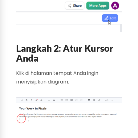
Langkah 2: Atur Kursor
Anda
Klik di halaman tempat Anda ingin
menyisipkan diagram.