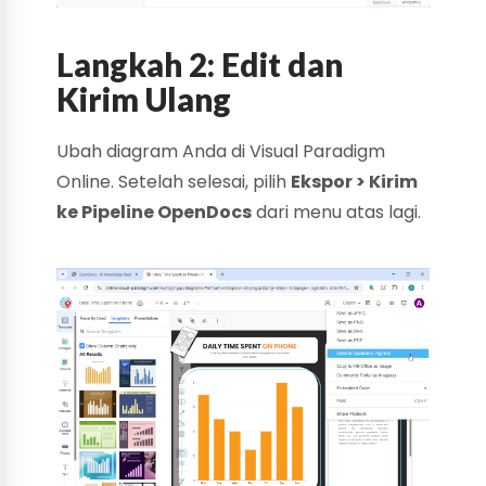
Langkah 2: Edit dan
Kirim Ulang
Ubah diagram Anda di Visual Paradigm
Online. Setelah selesai, pilih
Ekspor > Kirim
ke Pipeline OpenDocs
dari menu atas lagi.