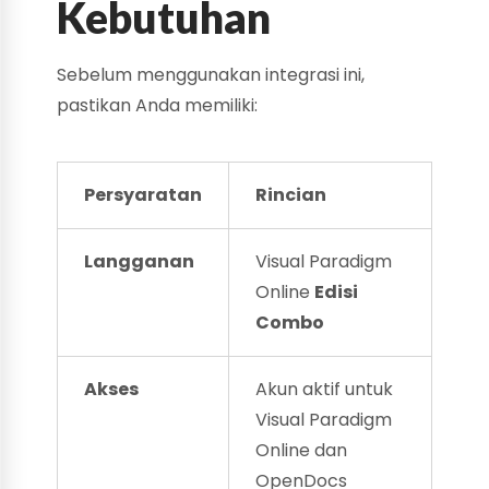
Kebutuhan
Sebelum menggunakan integrasi ini,
pastikan Anda memiliki:
Persyaratan
Rincian
Langganan
Visual Paradigm
Online
Edisi
Combo
Akses
Akun aktif untuk
Visual Paradigm
Online dan
OpenDocs