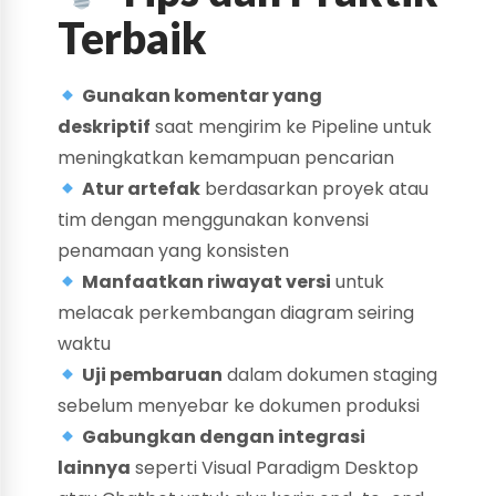
Terbaik
Gunakan komentar yang
deskriptif
saat mengirim ke Pipeline untuk
meningkatkan kemampuan pencarian
Atur artefak
berdasarkan proyek atau
tim dengan menggunakan konvensi
penamaan yang konsisten
Manfaatkan riwayat versi
untuk
melacak perkembangan diagram seiring
waktu
Uji pembaruan
dalam dokumen staging
sebelum menyebar ke dokumen produksi
Gabungkan dengan integrasi
lainnya
seperti Visual Paradigm Desktop