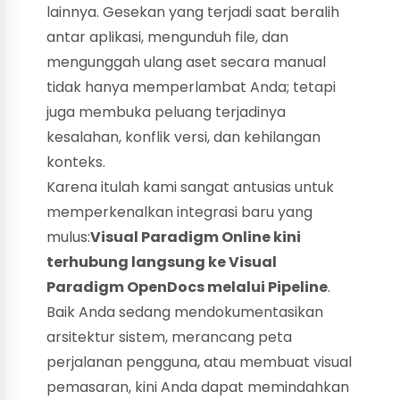
lainnya. Gesekan yang terjadi saat beralih
antar aplikasi, mengunduh file, dan
mengunggah ulang aset secara manual
tidak hanya memperlambat Anda; tetapi
juga membuka peluang terjadinya
kesalahan, konflik versi, dan kehilangan
konteks.
Karena itulah kami sangat antusias untuk
memperkenalkan integrasi baru yang
mulus:
Visual Paradigm Online kini
terhubung langsung ke Visual
Paradigm OpenDocs melalui Pipeline
.
Baik Anda sedang mendokumentasikan
arsitektur sistem, merancang peta
perjalanan pengguna, atau membuat visual
pemasaran, kini Anda dapat memindahkan