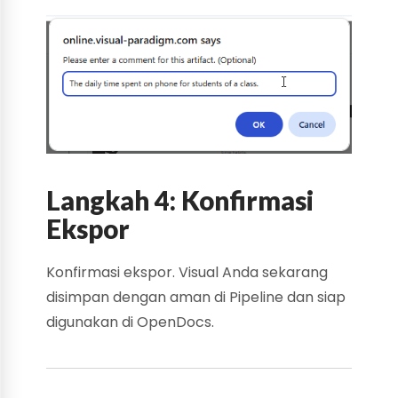
Langkah 4: Konfirmasi
Ekspor
Konfirmasi ekspor. Visual Anda sekarang
disimpan dengan aman di Pipeline dan siap
digunakan di OpenDocs.