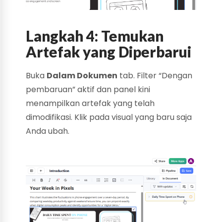
Langkah 4: Temukan
Artefak yang Diperbarui
Buka
Dalam Dokumen
tab. Filter “Dengan
pembaruan” aktif dan panel kini
menampilkan artefak yang telah
dimodifikasi. Klik pada visual yang baru saja
Anda ubah.