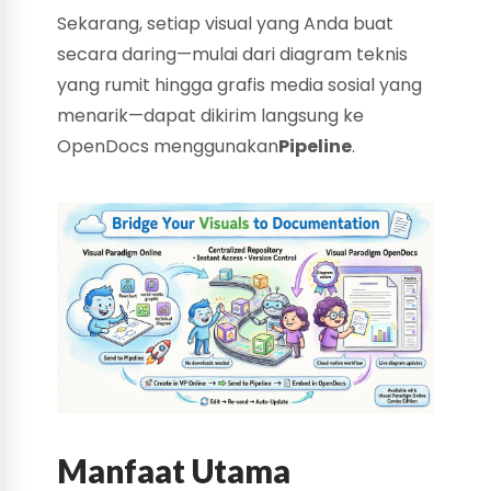
Sekarang, setiap visual yang Anda buat
secara daring—mulai dari diagram teknis
yang rumit hingga grafis media sosial yang
menarik—dapat dikirim langsung ke
OpenDocs menggunakan
Pipeline
.
Manfaat Utama