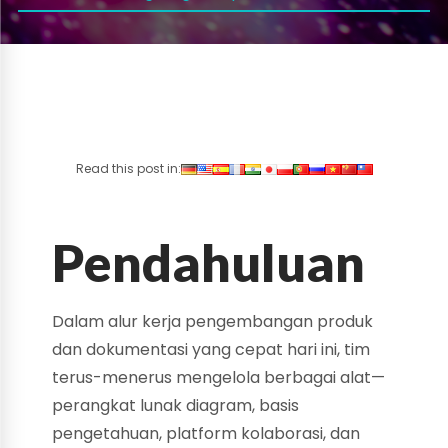
Read this post in:
Pendahuluan
Dalam alur kerja pengembangan produk
dan dokumentasi yang cepat hari ini, tim
terus-menerus mengelola berbagai alat—
perangkat lunak diagram, basis
pengetahuan, platform kolaborasi, dan