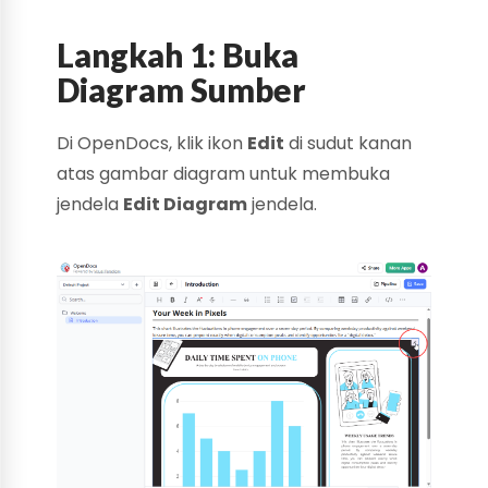
Langkah 1: Buka
Diagram Sumber
Di OpenDocs, klik ikon
Edit
di sudut kanan
atas gambar diagram untuk membuka
jendela
Edit Diagram
jendela.