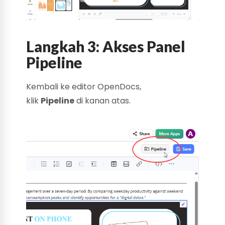
Langkah 3: Akses Panel
Pipeline
Kembali ke editor OpenDocs,
klik
Pipeline
di kanan atas.