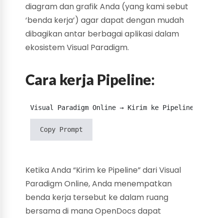
diagram dan grafik Anda (yang kami sebut
‘benda kerja’) agar dapat dengan mudah
dibagikan antar berbagai aplikasi dalam
ekosistem Visual Paradigm.
Cara kerja Pipeline:
Copy Prompt
Ketika Anda “Kirim ke Pipeline” dari Visual
Paradigm Online, Anda menempatkan
benda kerja tersebut ke dalam ruang
bersama di mana OpenDocs dapat