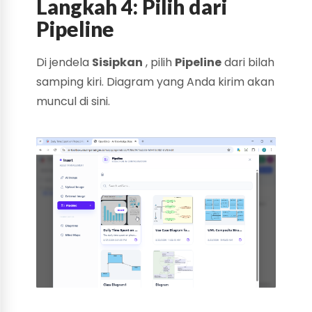
Langkah 4: Pilih dari
Pipeline
Di jendela
Sisipkan
, pilih
Pipeline
dari bilah
samping kiri. Diagram yang Anda kirim akan
muncul di sini.