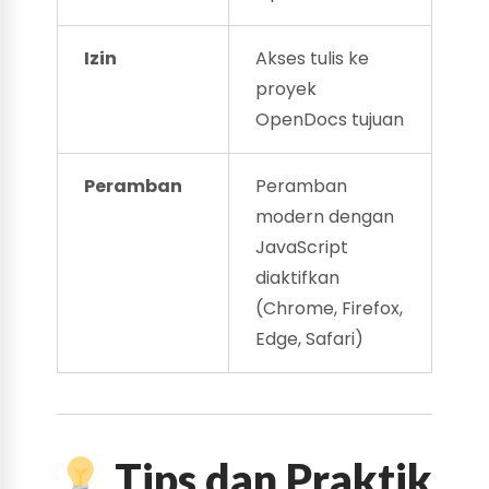
Izin
Akses tulis ke
proyek
OpenDocs tujuan
Peramban
Peramban
modern dengan
JavaScript
diaktifkan
(Chrome, Firefox,
Edge, Safari)
Tips dan Praktik