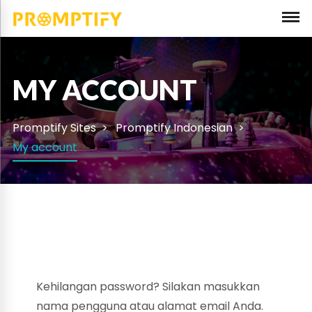
MY ACCOUNT
Promptify Sites
Promptify Indonesian
My account
Kehilangan password? Silakan masukkan
nama pengguna atau alamat email Anda.