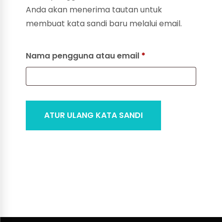
Anda akan menerima tautan untuk
membuat kata sandi baru melalui email.
Wajib
Nama pengguna atau email
*
ATUR ULANG KATA SANDI