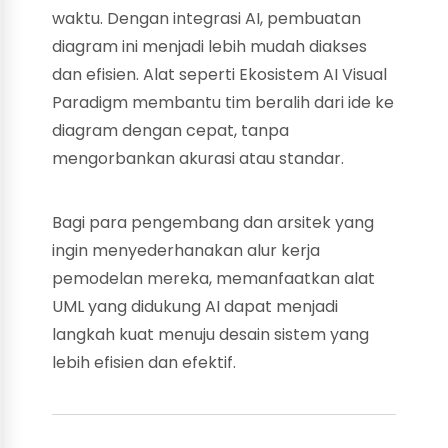
waktu. Dengan integrasi AI, pembuatan
diagram ini menjadi lebih mudah diakses
dan efisien. Alat seperti Ekosistem AI Visual
Paradigm membantu tim beralih dari ide ke
diagram dengan cepat, tanpa
mengorbankan akurasi atau standar.
Bagi para pengembang dan arsitek yang
ingin menyederhanakan alur kerja
pemodelan mereka, memanfaatkan alat
UML yang didukung AI dapat menjadi
langkah kuat menuju desain sistem yang
lebih efisien dan efektif.