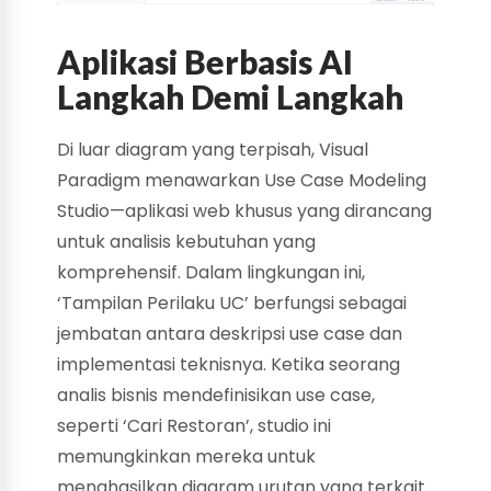
Aplikasi Berbasis AI
Langkah Demi Langkah
Di luar diagram yang terpisah, Visual
Paradigm menawarkan Use Case Modeling
Studio—aplikasi web khusus yang dirancang
untuk analisis kebutuhan yang
komprehensif. Dalam lingkungan ini,
‘Tampilan Perilaku UC’ berfungsi sebagai
jembatan antara deskripsi use case dan
implementasi teknisnya. Ketika seorang
analis bisnis mendefinisikan use case,
seperti ‘Cari Restoran’, studio ini
memungkinkan mereka untuk
menghasilkan diagram urutan yang terkait