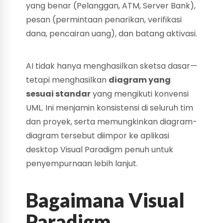
yang benar (Pelanggan, ATM, Server Bank),
pesan (permintaan penarikan, verifikasi
dana, pencairan uang), dan batang aktivasi.
AI tidak hanya menghasilkan sketsa dasar—
tetapi menghasilkan
diagram yang
sesuai standar
yang mengikuti konvensi
UML. Ini menjamin konsistensi di seluruh tim
dan proyek, serta memungkinkan diagram-
diagram tersebut diimpor ke aplikasi
desktop Visual Paradigm penuh untuk
penyempurnaan lebih lanjut.
Bagaimana Visual
Paradigm