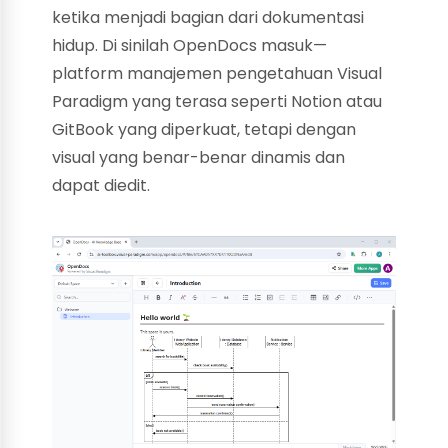
ketika menjadi bagian dari dokumentasi
hidup. Di sinilah OpenDocs masuk—
platform manajemen pengetahuan Visual
Paradigm yang terasa seperti Notion atau
GitBook yang diperkuat, tetapi dengan
visual yang benar-benar dinamis dan
dapat diedit.