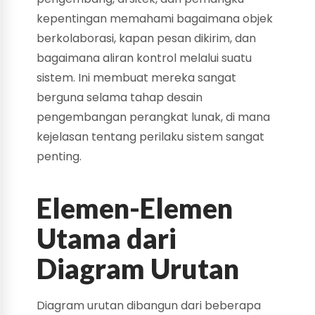
kepentingan memahami bagaimana objek
berkolaborasi, kapan pesan dikirim, dan
bagaimana aliran kontrol melalui suatu
sistem. Ini membuat mereka sangat
berguna selama tahap desain
pengembangan perangkat lunak, di mana
kejelasan tentang perilaku sistem sangat
penting.
Elemen-Elemen
Utama dari
Diagram Urutan
Diagram urutan dibangun dari beberapa