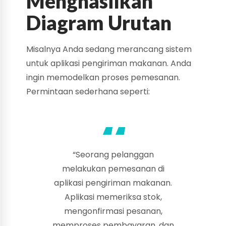
Menghasilkan
Diagram Urutan
Misalnya Anda sedang merancang sistem
untuk aplikasi pengiriman makanan. Anda
ingin memodelkan proses pemesanan.
Permintaan sederhana seperti:
“Seorang pelanggan
melakukan pemesanan di
aplikasi pengiriman makanan.
Aplikasi memeriksa stok,
mengonfirmasi pesanan,
memproses pembayaran, dan