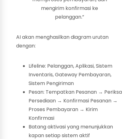
mengirim konfirmasi ke
pelanggan.”
AI akan menghasilkan diagram urutan
dengan:
Lifeline: Pelanggan, Aplikasi, Sistem
Inventaris, Gateway Pembayaran,
Sistem Pengiriman
Pesan: Tempatkan Pesanan → Periksa
Persediaan → Konfirmasi Pesanan →
Proses Pembayaran → Kirim
Konfirmasi
Batang aktivasi yang menunjukkan
kapan setiap sistem aktif