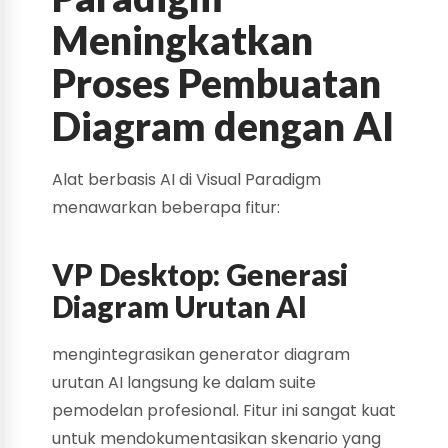
Meningkatkan
Proses Pembuatan
Diagram dengan AI
Alat berbasis AI di Visual Paradigm
menawarkan beberapa fitur:
VP Desktop: Generasi
Diagram Urutan AI
mengintegrasikan generator diagram
urutan AI langsung ke dalam suite
pemodelan profesional. Fitur ini sangat kuat
untuk mendokumentasikan skenario yang