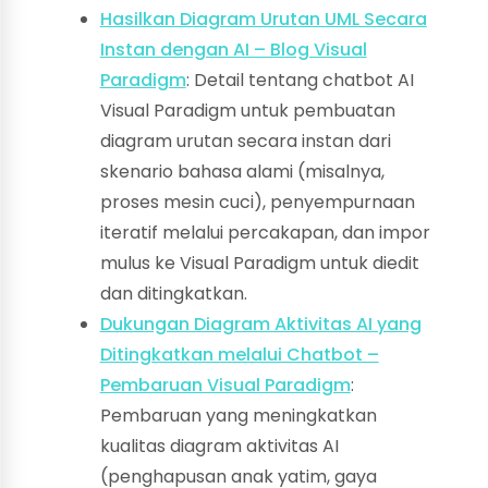
Hasilkan Diagram Urutan UML Secara
Instan dengan AI – Blog Visual
Paradigm
: Detail tentang chatbot AI
Visual Paradigm untuk pembuatan
diagram urutan secara instan dari
skenario bahasa alami (misalnya,
proses mesin cuci), penyempurnaan
iteratif melalui percakapan, dan impor
mulus ke Visual Paradigm untuk diedit
dan ditingkatkan.
Dukungan Diagram Aktivitas AI yang
Ditingkatkan melalui Chatbot –
Pembaruan Visual Paradigm
:
Pembaruan yang meningkatkan
kualitas diagram aktivitas AI
(penghapusan anak yatim, gaya