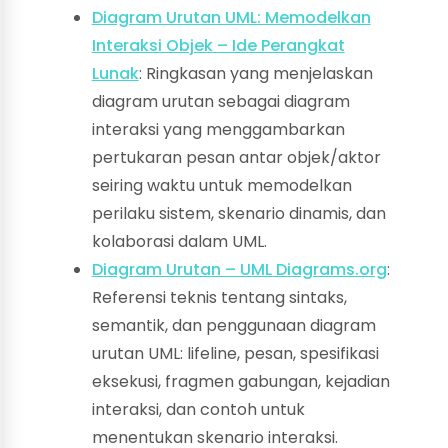
Diagram Urutan UML: Memodelkan
Interaksi Objek – Ide Perangkat
Lunak
: Ringkasan yang menjelaskan
diagram urutan sebagai diagram
interaksi yang menggambarkan
pertukaran pesan antar objek/aktor
seiring waktu untuk memodelkan
perilaku sistem, skenario dinamis, dan
kolaborasi dalam UML.
Diagram Urutan – UML Diagrams.org
:
Referensi teknis tentang sintaks,
semantik, dan penggunaan diagram
urutan UML: lifeline, pesan, spesifikasi
eksekusi, fragmen gabungan, kejadian
interaksi, dan contoh untuk
menentukan skenario interaksi.