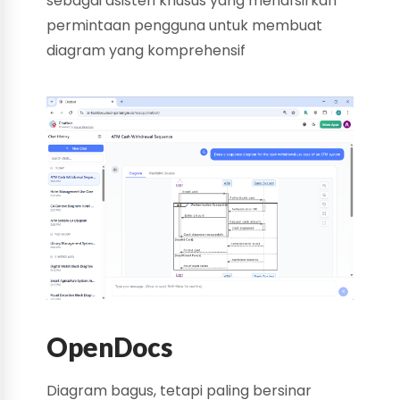
sebagai asisten khusus yang menafsirkan
permintaan pengguna untuk membuat
diagram yang komprehensif
OpenDocs
Diagram bagus, tetapi paling bersinar