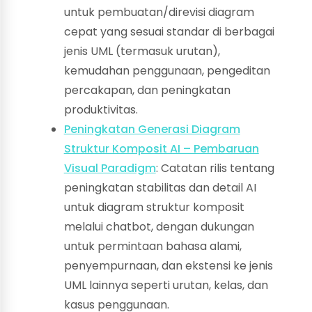
untuk pembuatan/direvisi diagram
cepat yang sesuai standar di berbagai
jenis UML (termasuk urutan),
kemudahan penggunaan, pengeditan
percakapan, dan peningkatan
produktivitas.
Peningkatan Generasi Diagram
Struktur Komposit AI – Pembaruan
Visual Paradigm
: Catatan rilis tentang
peningkatan stabilitas dan detail AI
untuk diagram struktur komposit
melalui chatbot, dengan dukungan
untuk permintaan bahasa alami,
penyempurnaan, dan ekstensi ke jenis
UML lainnya seperti urutan, kelas, dan
kasus penggunaan.