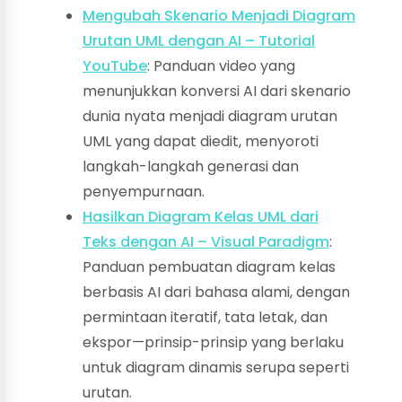
Mengubah Skenario Menjadi Diagram
Urutan UML dengan AI – Tutorial
YouTube
: Panduan video yang
menunjukkan konversi AI dari skenario
dunia nyata menjadi diagram urutan
UML yang dapat diedit, menyoroti
langkah-langkah generasi dan
penyempurnaan.
Hasilkan Diagram Kelas UML dari
Teks dengan AI – Visual Paradigm
:
Panduan pembuatan diagram kelas
berbasis AI dari bahasa alami, dengan
permintaan iteratif, tata letak, dan
ekspor—prinsip-prinsip yang berlaku
untuk diagram dinamis serupa seperti
urutan.