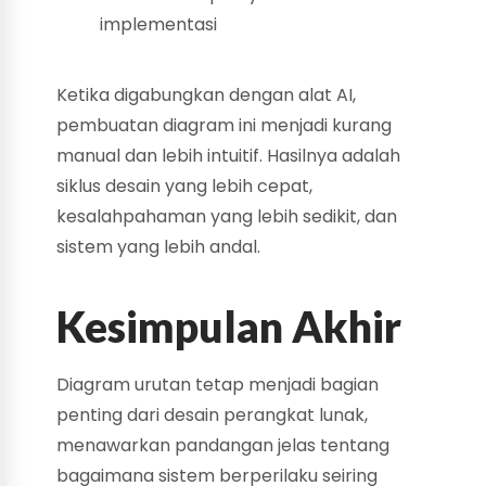
implementasi
Ketika digabungkan dengan alat AI,
pembuatan diagram ini menjadi kurang
manual dan lebih intuitif. Hasilnya adalah
siklus desain yang lebih cepat,
kesalahpahaman yang lebih sedikit, dan
sistem yang lebih andal.
Kesimpulan Akhir
Diagram urutan tetap menjadi bagian
penting dari desain perangkat lunak,
menawarkan pandangan jelas tentang
bagaimana sistem berperilaku seiring