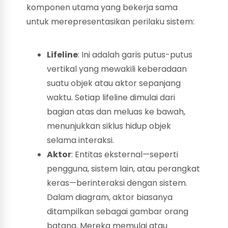
komponen utama yang bekerja sama
untuk merepresentasikan perilaku sistem:
Lifeline
: Ini adalah garis putus-putus
vertikal yang mewakili keberadaan
suatu objek atau aktor sepanjang
waktu. Setiap lifeline dimulai dari
bagian atas dan meluas ke bawah,
menunjukkan siklus hidup objek
selama interaksi.
Aktor
: Entitas eksternal—seperti
pengguna, sistem lain, atau perangkat
keras—berinteraksi dengan sistem.
Dalam diagram, aktor biasanya
ditampilkan sebagai gambar orang
batang. Mereka memulai atau