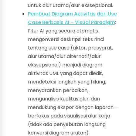
untuk alur utama/alur ekssepsional.
Pembuat Diagram Aktivitas dari Use
Case Berbasis AI – Visual Paradigm
:
Fitur AI yang secara otomatis
mengonversi deskripsi teks rinci
tentang use case (aktor, prasyarat,
alur utama/alur alternatif/alur
ekssepsional) menjadi diagram
aktivitas UML yang dapat diedit,
mendeteksi langkah yang hilang,
menyarankan perbaikan,
menganalisis kualitas alur, dan
mendukung ekspor dengan laporan—
berfokus pada visualisasi alur kerja
(tidak ada penyebutan langsung
konversi diagram urutan).