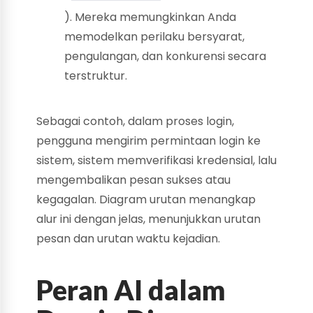
). Mereka memungkinkan Anda
memodelkan perilaku bersyarat,
pengulangan, dan konkurensi secara
terstruktur.
Sebagai contoh, dalam proses login,
pengguna mengirim permintaan login ke
sistem, sistem memverifikasi kredensial, lalu
mengembalikan pesan sukses atau
kegagalan. Diagram urutan menangkap
alur ini dengan jelas, menunjukkan urutan
pesan dan urutan waktu kejadian.
Peran AI dalam