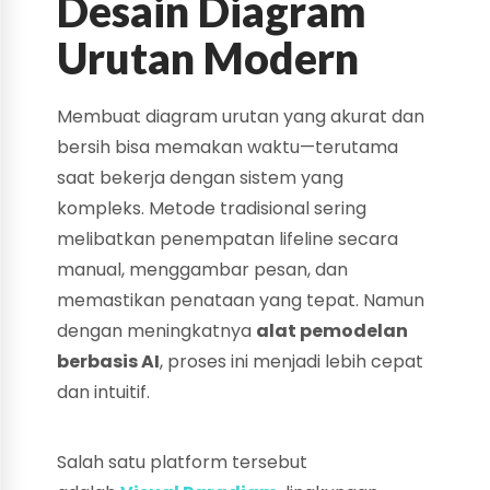
Desain Diagram
Urutan Modern
Membuat diagram urutan yang akurat dan
bersih bisa memakan waktu—terutama
saat bekerja dengan sistem yang
kompleks. Metode tradisional sering
melibatkan penempatan lifeline secara
manual, menggambar pesan, dan
memastikan penataan yang tepat. Namun
dengan meningkatnya
alat pemodelan
berbasis AI
, proses ini menjadi lebih cepat
dan intuitif.
Salah satu platform tersebut