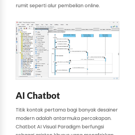
rumit seperti alur pembelian online.
AI Chatbot
Titik kontak pertama bagi banyak desainer
modern adalah antarmuka percakapan.
Chatbot AI Visual Paradigm berfungsi