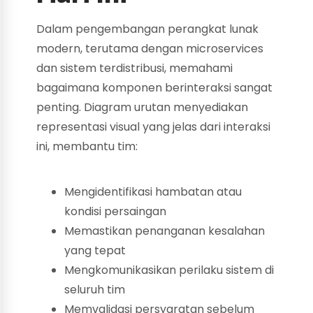
Dalam pengembangan perangkat lunak
modern, terutama dengan microservices
dan sistem terdistribusi, memahami
bagaimana komponen berinteraksi sangat
penting. Diagram urutan menyediakan
representasi visual yang jelas dari interaksi
ini, membantu tim:
Mengidentifikasi hambatan atau
kondisi persaingan
Memastikan penanganan kesalahan
yang tepat
Mengkomunikasikan perilaku sistem di
seluruh tim
Memvalidasi persyaratan sebelum