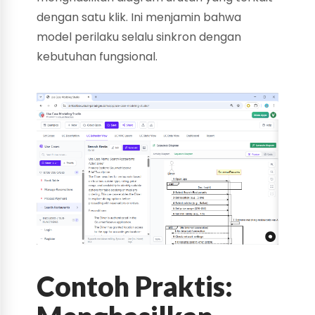
dengan satu klik. Ini menjamin bahwa
model perilaku selalu sinkron dengan
kebutuhan fungsional.
Contoh Praktis: