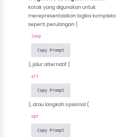
kotak yang digunakan untuk
merepresentasikan logika kompleks
seperti perulangan (
loop
Copy Prompt
), jalur alternatif (
alt
Copy Prompt
), atau langkah opsional (
opt
Copy Prompt