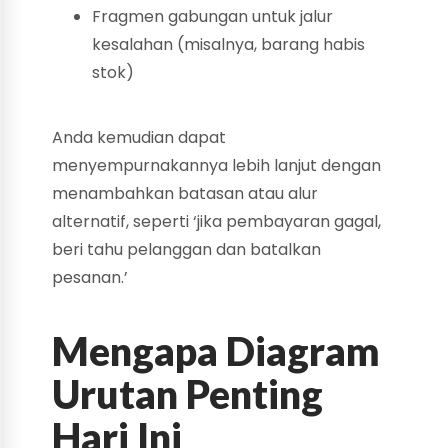
Fragmen gabungan untuk jalur
kesalahan (misalnya, barang habis
stok)
Anda kemudian dapat
menyempurnakannya lebih lanjut dengan
menambahkan batasan atau alur
alternatif, seperti ‘jika pembayaran gagal,
beri tahu pelanggan dan batalkan
pesanan.’
Mengapa Diagram
Urutan Penting
Hari Ini