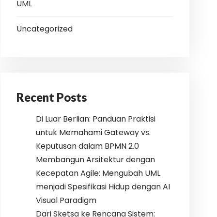
UML
Uncategorized
Recent Posts
Di Luar Berlian: Panduan Praktisi
untuk Memahami Gateway vs.
Keputusan dalam BPMN 2.0
Membangun Arsitektur dengan
Kecepatan Agile: Mengubah UML
menjadi Spesifikasi Hidup dengan AI
Visual Paradigm
Dari Sketsa ke Rencana Sistem: