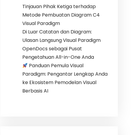
Tinjauan Pihak Ketiga terhadap
Metode Pembuatan Diagram C4
Visual Paradigm
Di Luar Catatan dan Diagram:
Ulasan Langsung Visual Paradigm
OpenDocs sebagai Pusat
Pengetahuan All-in-One Anda
Panduan Pemula Visual
Paradigm: Pengantar Lengkap Anda
ke Ekosistem Pemodelan Visual
Berbasis AI