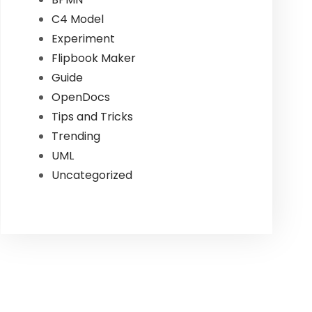
C4 Model
Experiment
Flipbook Maker
Guide
OpenDocs
Tips and Tricks
Trending
UML
Uncategorized