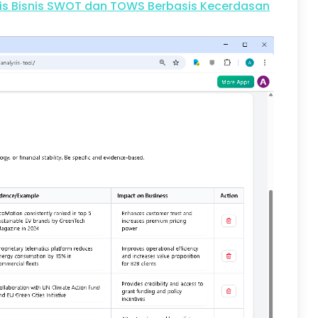
sis Bisnis SWOT dan TOWS Berbasis Kecerdasan