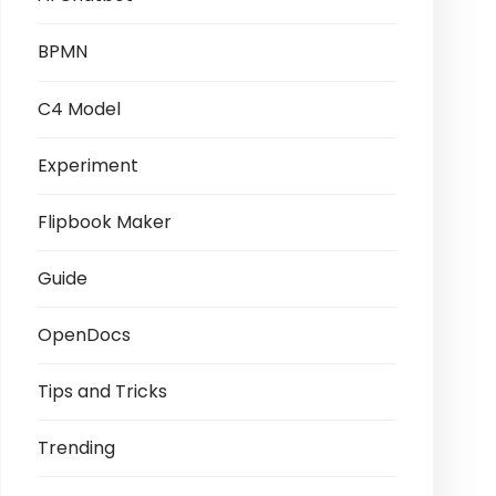
BPMN
C4 Model
Experiment
Flipbook Maker
Guide
OpenDocs
Tips and Tricks
Trending