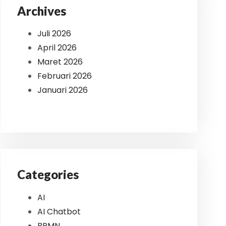
Archives
Juli 2026
April 2026
Maret 2026
Februari 2026
Januari 2026
Categories
AI
AI Chatbot
BPMN