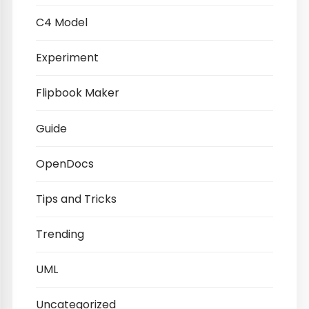
C4 Model
Experiment
Flipbook Maker
Guide
OpenDocs
Tips and Tricks
Trending
UML
Uncategorized