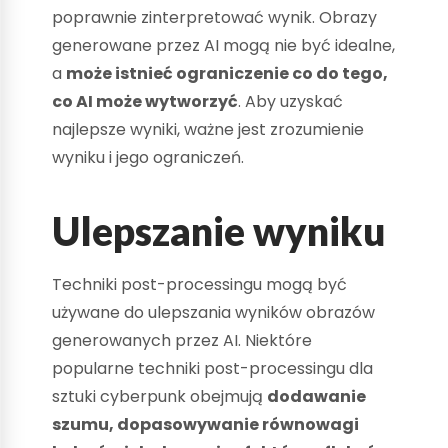
poprawnie zinterpretować wynik. Obrazy
generowane przez AI mogą nie być idealne,
a
może istnieć ograniczenie co do tego,
co AI może wytworzyć
. Aby uzyskać
najlepsze wyniki, ważne jest zrozumienie
wyniku i jego ograniczeń.
Ulepszanie wyniku
Techniki post-processingu mogą być
używane do ulepszania wyników obrazów
generowanych przez AI. Niektóre
popularne techniki post-processingu dla
sztuki cyberpunk obejmują
dodawanie
szumu, dopasowywanie równowagi