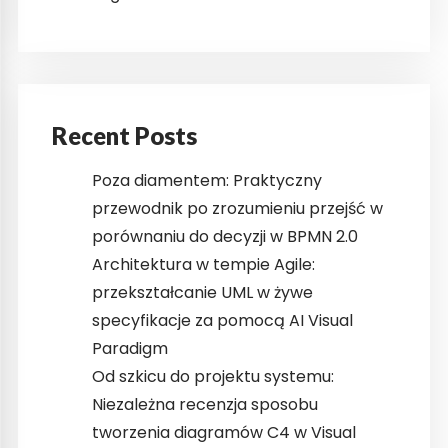
Recent Posts
Poza diamentem: Praktyczny
przewodnik po zrozumieniu przejść w
porównaniu do decyzji w BPMN 2.0
Architektura w tempie Agile:
przekształcanie UML w żywe
specyfikacje za pomocą AI Visual
Paradigm
Od szkicu do projektu systemu:
Niezależna recenzja sposobu
tworzenia diagramów C4 w Visual