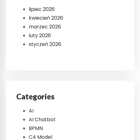
lipiec 2026
kwiecień 2026
marzec 2026
luty 2026
styczeń 2026
Categories
AI
AI Chatbot
BPMN
C4 Model