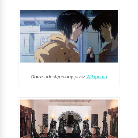
Obraz udostępniony przez
Wikipedia