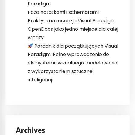
Paradigm
Poza notatkami i schematami:
Praktyczna recenzja Visual Paradigm
OpenDocs jako jedno miejsce dla całej
wiedzy
Poradnik dla początkujących Visual
Paradigm: Pełne wprowadzenie do
ekosystemu wizualnego modelowania
z wykorzystaniem sztucznej
inteligencji
Archives