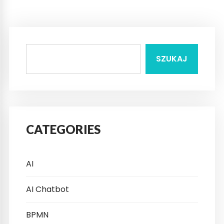
SZUKAJ
CATEGORIES
AI
AI Chatbot
BPMN