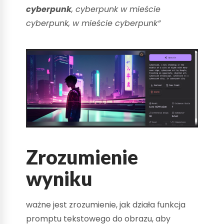
cyberpunk
, cyberpunk w mieście
cyberpunk, w mieście cyberpunk”
Zrozumienie
wyniku
ważne jest zrozumienie, jak działa funkcja
promptu tekstowego do obrazu, aby