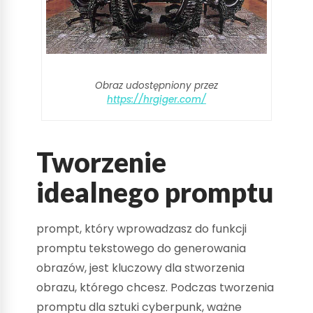
Obraz udostępniony przez
https://hrgiger.com/
Tworzenie
idealnego promptu
prompt, który wprowadzasz do funkcji
promptu tekstowego do generowania
obrazów, jest kluczowy dla stworzenia
obrazu, którego chcesz. Podczas tworzenia
promptu dla sztuki cyberpunk, ważne