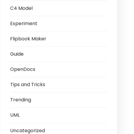
C4 Model
Experiment
Flipbook Maker
Guide
OpenDocs
Tips and Tricks
Trending
UML
Uncategorized