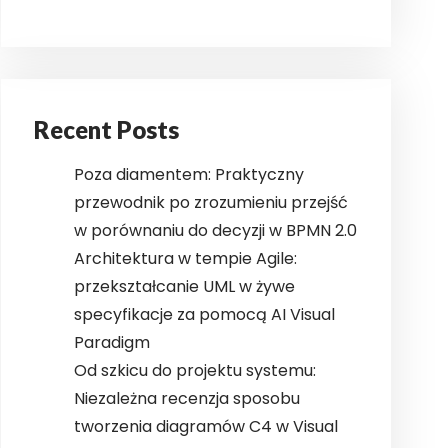
Recent Posts
Poza diamentem: Praktyczny
przewodnik po zrozumieniu przejść
w porównaniu do decyzji w BPMN 2.0
Architektura w tempie Agile:
przekształcanie UML w żywe
specyfikacje za pomocą AI Visual
Paradigm
Od szkicu do projektu systemu:
Niezależna recenzja sposobu
tworzenia diagramów C4 w Visual