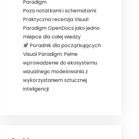
Paradigm
Poza notatkami i schematami:
Praktyczna recenzja Visual
Paradigm OpenDocs jako jedno
miejsce dla całej wiedzy
Poradnik dla początkujących
Visual Paradigm: Pełne
wprowadzenie do ekosystemu
wizualnego modelowania z
wykorzystaniem sztucznej
inteligencji