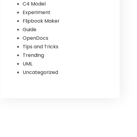
C4 Model
Experiment
Flipbook Maker
Guide
OpenDocs
Tips and Tricks
Trending
UML
Uncategorized